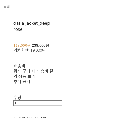
daila jacket_deep
rose
119,000원
238,000원
기본 할인
119,000원
배송비
-
함께 구매 시 배송비 절
약 상품 보기
추가 금액
수량