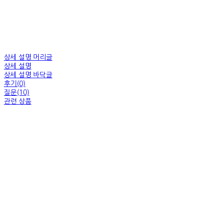
상세 설명 머리글
상세 설명
상세 설명 바닥글
후기(0)
질문(10)
관련 상품