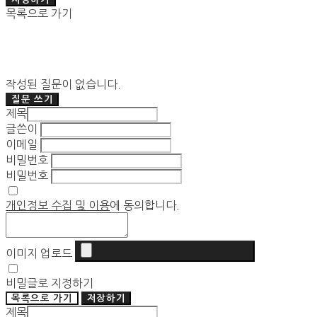
목록으로 가기
작성된 질문이 없습니다.
질문 쓰기
제목
글쓴이
이메일
비밀번호
비밀번호
개인정보 수집 및 이용
에 동의합니다.
이미지 업로드
비밀글로 지정하기
목록으로 가기
저장하기
제목