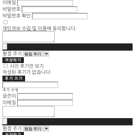
이메일
비밀번호
비밀번호 확인
개인정보 수집 및 이용
에 동의합니다.
평점 주기
저장하기
사진 후기만 보기
작성된 후기가 없습니다.
후기 쓰기
후기 수정
글쓴이
이메일
평점 주기
저장하기