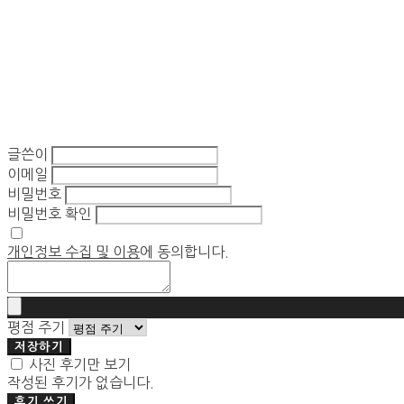
글쓴이
이메일
비밀번호
비밀번호 확인
개인정보 수집 및 이용
에 동의합니다.
평점 주기
저장하기
사진 후기만 보기
작성된 후기가 없습니다.
후기 쓰기