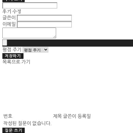
후기 수정
글쓴이
이메일
평점 주기
저장하기
목록으로 가기
번호
제목
글쓴이
등록일
작성된 질문이 없습니다.
질문 쓰기