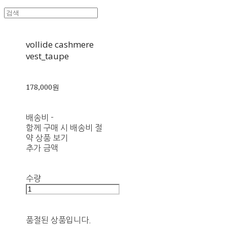
vollide cashmere
vest_taupe
178,000원
배송비
-
함께 구매 시 배송비 절
약 상품 보기
추가 금액
수량
품절된 상품입니다.