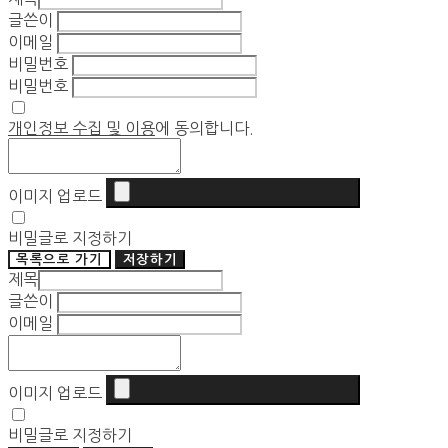
글쓴이
이메일
비밀번호
비밀번호
개인정보 수집 및 이용
에 동의합니다.
이미지 업로드
비밀글로 지정하기
목록으로 가기
저장하기
제목
글쓴이
이메일
이미지 업로드
비밀글로 지정하기