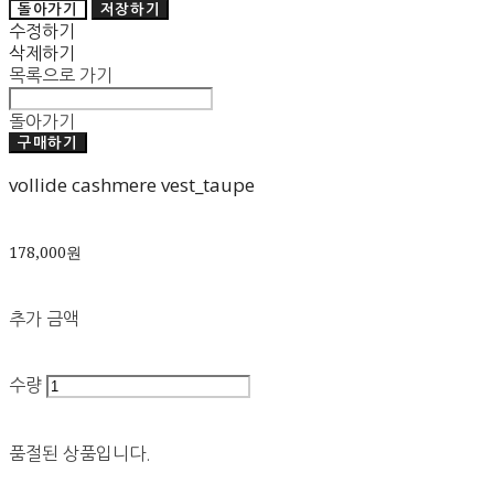
돌아가기
저장하기
수정하기
삭제하기
목록으로 가기
돌아가기
구매하기
vollide cashmere vest_taupe
178,000원
추가 금액
수량
품절된 상품입니다.