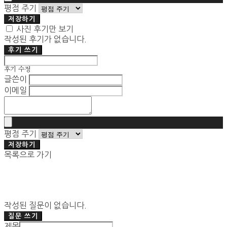
평점 주기
저장하기
사진 후기만 보기
작성된 후기가 없습니다.
후기 쓰기
후기 수정
글쓴이
이메일
평점 주기
저장하기
목록으로 가기
작성된 질문이 없습니다.
질문 쓰기
제목