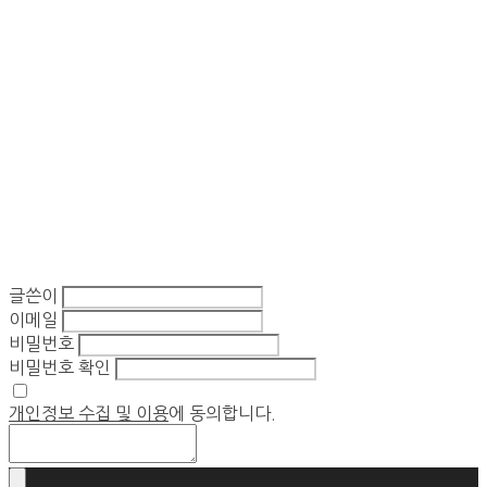
글쓴이
이메일
비밀번호
비밀번호 확인
개인정보 수집 및 이용
에 동의합니다.