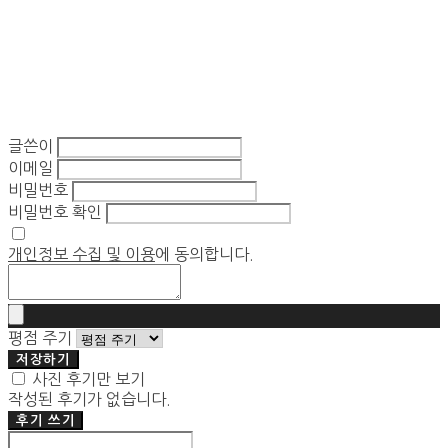
글쓴이
이메일
비밀번호
비밀번호 확인
개인정보 수집 및 이용
에 동의합니다.
평점 주기
저장하기
사진 후기만 보기
작성된 후기가 없습니다.
후기 쓰기