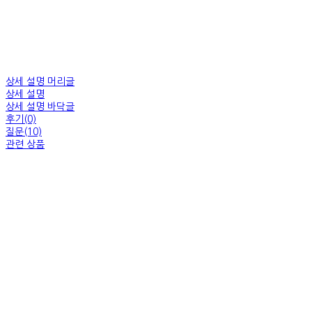
상세 설명 머리글
상세 설명
상세 설명 바닥글
후기(0)
질문(10)
관련 상품