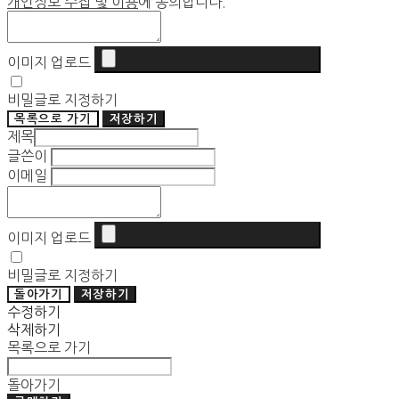
개인정보 수집 및 이용
에 동의합니다.
이미지 업로드
비밀글로 지정하기
목록으로 가기
저장하기
제목
글쓴이
이메일
이미지 업로드
비밀글로 지정하기
돌아가기
저장하기
수정하기
삭제하기
목록으로 가기
돌아가기