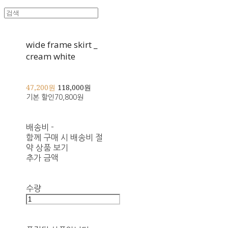
wide frame skirt _
cream white
47,200원
118,000원
기본 할인
70,800원
배송비
-
함께 구매 시 배송비 절
약 상품 보기
추가 금액
수량