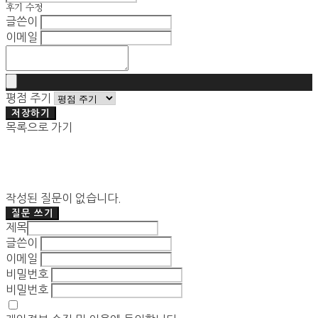
후기 수정
글쓴이
이메일
평점 주기
저장하기
목록으로 가기
작성된 질문이 없습니다.
질문 쓰기
제목
글쓴이
이메일
비밀번호
비밀번호