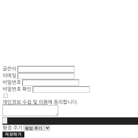
글쓴이
이메일
비밀번호
비밀번호 확인
개인정보 수집 및 이용
에 동의합니다.
평점 주기
저장하기