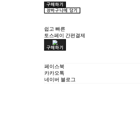
구매하기
장바구니에 담기
쉽고 빠른
토스페이 간편결제
구매하기
페이스북
카카오톡
네이버 블로그