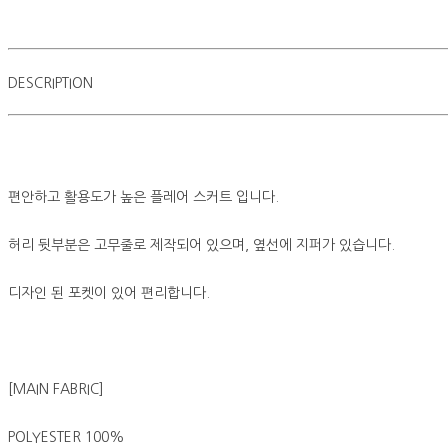
DESCRIPTION
편안하고 활용도가 높은 플레어 스커트 입니다.
허리 뒷부분은 고무줄로 제작되어 있으며, 옆선에 지퍼가 있습니다.
디자인 된 포켓이 있어 편리합니다.
[MAIN FABRIC]
POLYESTER 100%