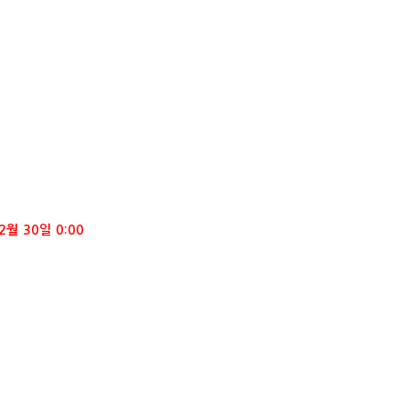
2월 30일 0:00