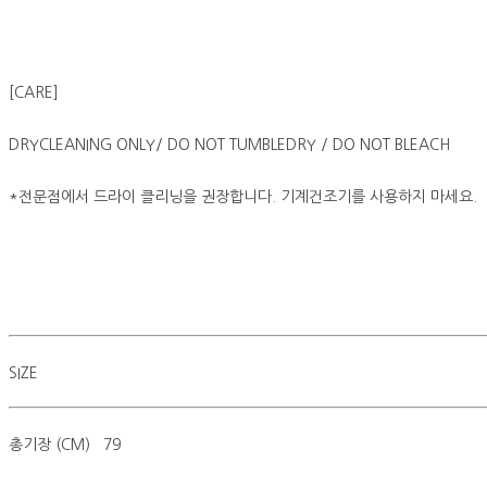
[CARE]
DRYCLEANING ONLY/ DO NOT TUMBLEDRY / DO NOT BLEACH
*전문점에서 드라이 클리닝을 권장합니다. 기계건조기를 사용하지 마세요.
SIZE
총기장 (CM) 79