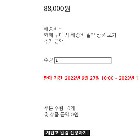
88,000원
배송비
-
함께 구매 시 배송비 절약 상품 보기
추가 금액
수량
판매 기간: 2022년 9월 27일 10:00 ~ 2023년 1
주문 수량
0개
총 상품 금액
0원
재입고 알림 신청하기