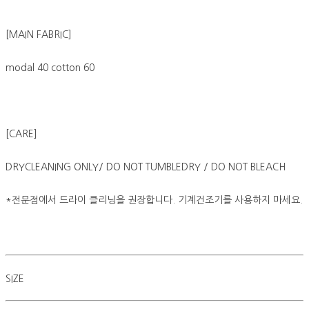
[MAIN FABRIC]
modal 40 cotton 60
[CARE]
DRYCLEANING ONLY/ DO NOT TUMBLEDRY / DO NOT BLEACH
*전문점에서 드라이 클리닝을 권장합니다. 기계건조기를 사용하지 마세요.
SIZE