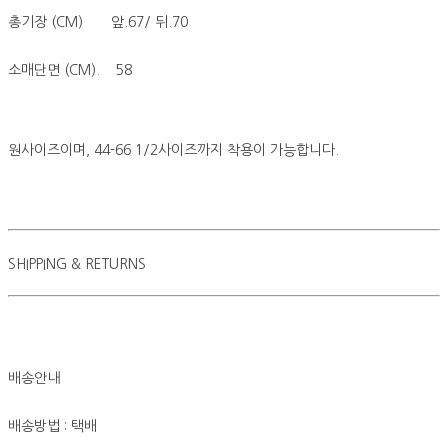
총기장 (CM) 앞.67/ 뒤.70
소매단면 (CM). 58
원사이즈이며, 44-66 1/2사이즈까지 착용이 가능합니다.
SHIPPING & RETURNS
배송안내
배송방법 : 택배