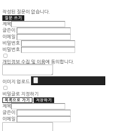
작성된 질문이 없습니다.
질문 쓰기
제목
글쓴이
이메일
비밀번호
비밀번호
개인정보 수집 및 이용
에 동의합니다.
이미지 업로드
비밀글로 지정하기
목록으로 가기
저장하기
제목
글쓴이
이메일