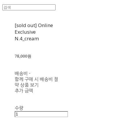
[sold out] Online
Exclusive
N.4_cream
78,000원
배송비
-
함께 구매 시 배송비 절
약 상품 보기
추가 금액
수량