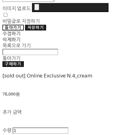
이미지 업로드
비밀글로 지정하기
돌아가기
저장하기
수정하기
삭제하기
목록으로 가기
돌아가기
구매하기
[sold out] Online Exclusive N.4_cream
78,000원
추가 금액
수량