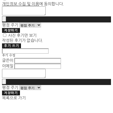
개인정보 수집 및 이용
에 동의합니다.
평점 주기
저장하기
사진 후기만 보기
작성된 후기가 없습니다.
후기 쓰기
후기 수정
글쓴이
이메일
평점 주기
저장하기
목록으로 가기