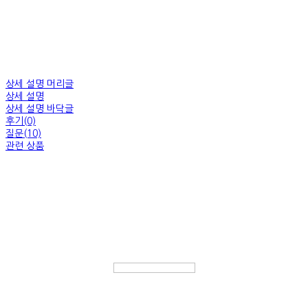
상세 설명 머리글
상세 설명
상세 설명 바닥글
후기(0)
질문(10)
관련 상품