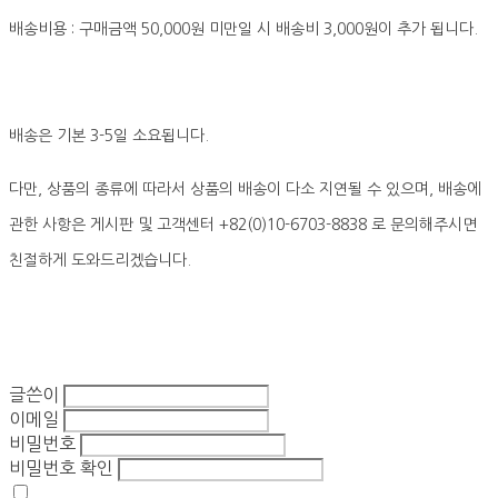
배송비용 : 구매금액 50,000원 미만일 시 배송비 3,000원이 추가 됩니다.
배송은 기본 3-5일 소요됩니다.
다만, 상품의 종류에 따라서 상품의 배송이 다소 지연될 수 있으며, 배송에
관한 사항은 게시판 및 고객센터 +82(0)10-6703-8838 로 문의해주시면
친절하게 도와드리겠습니다.
글쓴이
이메일
비밀번호
비밀번호 확인