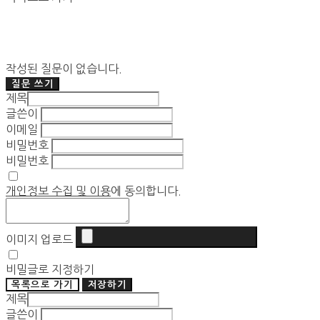
작성된 질문이 없습니다.
질문 쓰기
제목
글쓴이
이메일
비밀번호
비밀번호
개인정보 수집 및 이용
에 동의합니다.
이미지 업로드
비밀글로 지정하기
목록으로 가기
저장하기
제목
글쓴이