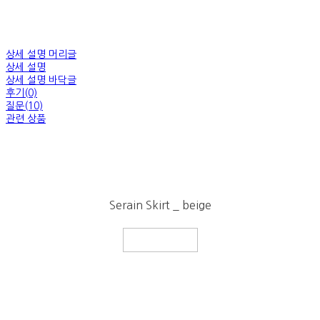
상세 설명 머리글
상세 설명
상세 설명 바닥글
후기(0)
질문(10)
관련 상품
Serain Skirt _ beige