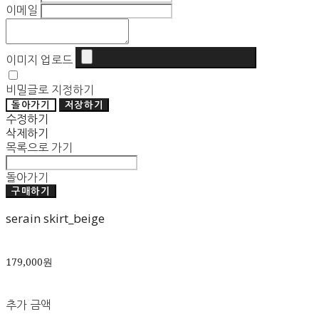
이메일
이미지 업로드
비밀글로 지정하기
돌아가기
저장하기
수정하기
삭제하기
목록으로 가기
돌아가기
구매하기
serain skirt_beige
179,000원
추가 금액