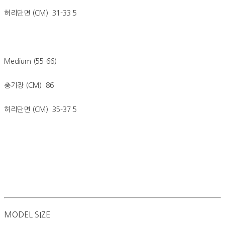
허리단면 (CM) 31-33.5
Medium (55-66)
총기장 (CM) 86
허리단면 (CM) 35-37.5
MODEL SIZE