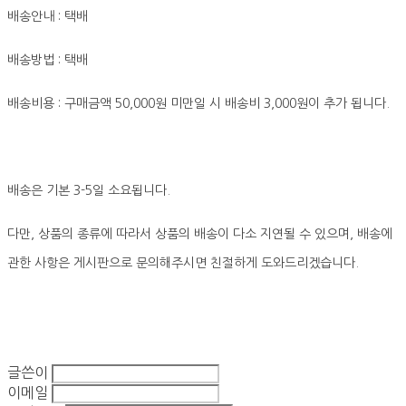
배송안내 : 택배
배송방법 : 택배
배송비용 : 구매금액 50,000원 미만일 시 배송비 3,000원이 추가 됩니다.
배송은 기본 3-5일 소요됩니다.
다만, 상품의 종류에 따라서 상품의 배송이 다소 지연될 수 있으며, 배송에
관한 사항은 게시판으로 문의해주시면 친절하게 도와드리겠습니다.
글쓴이
이메일