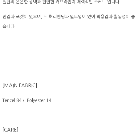
원단의 은은한 광택과 편안한 커브라인이 매력적인 스커트 입니다.
안감과 포켓이 있으며, 뒤 허리밴딩과 앞트임이 있어 착용감과 활동성이 좋
습니다.
[MAIN FABRIC]
Tencel 84 / Polyester 14
[CARE]