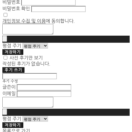
비밀번호
비밀번호 확인
개인정보 수집 및 이용
에 동의합니다.
평점 주기
저장하기
사진 후기만 보기
작성된 후기가 없습니다.
후기 쓰기
후기 수정
글쓴이
이메일
평점 주기
저장하기
목록으로 가기