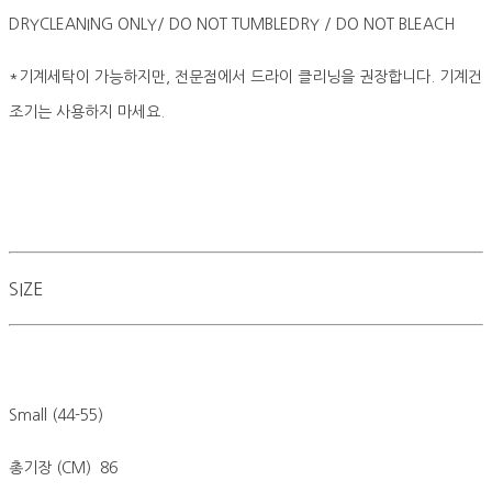
DRYCLEANING ONLY/ DO NOT TUMBLEDRY / DO NOT BLEACH
*기계세탁이 가능하지만, 전문점에서 드라이 클리닝을 권장합니다. 기계건
조기는 사용하지 마세요.
SIZE
Small (44-55)
총기장 (CM) 86