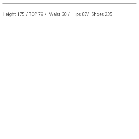
Height 175 / TOP 79 / Waist 60 / Hips 87/ Shoes 235