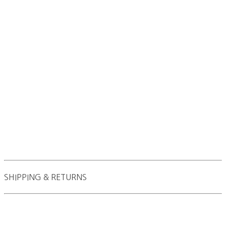
SHIPPING & RETURNS