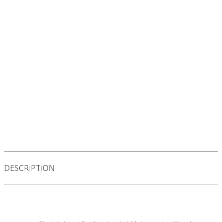
DESCRIPTION