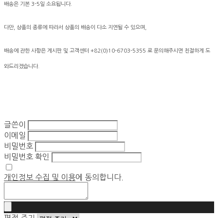
배송은 기본 3-5일 소요됩니다.
다만, 상품의 종류에 따라서 상품의 배송이 다소 지연될 수 있으며,
배송에 관한 사항은 게시판 및 고객센터 +82(0)10-6703-5355 로 문의해주시면 친절하게 도
와드리겠습니다.
글쓴이
이메일
비밀번호
비밀번호 확인
개인정보 수집 및 이용
에 동의합니다.