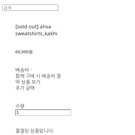
[sold out] alisa
sweatshirts_kakhi
68,000원
배송비
-
함께 구매 시 배송비 절
약 상품 보기
추가 금액
수량
품절된 상품입니다.