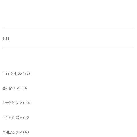
SIZE
Free (44-66 1/2)
총기장 (CM) 54
가슴단면 (CM) 48
허리단면 (CM) 43
소매단면 (CM) 43