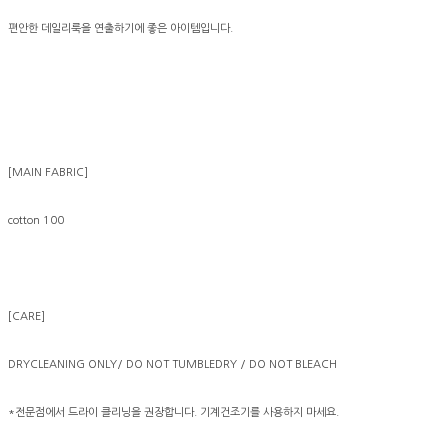
편안한 데일리룩을 연출하기에 좋은 아이템입니다.
[MAIN FABRIC]
cotton 100
[CARE]
DRYCLEANING ONLY/ DO NOT TUMBLEDRY / DO NOT BLEACH
*전문점에서 드라이 클리닝을 권장합니다. 기계건조기를 사용하지 마세요.