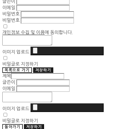
글쓴이
이메일
비밀번호
비밀번호
개인정보 수집 및 이용
에 동의합니다.
이미지 업로드
비밀글로 지정하기
목록으로 가기
저장하기
제목
글쓴이
이메일
이미지 업로드
비밀글로 지정하기
돌아가기
저장하기