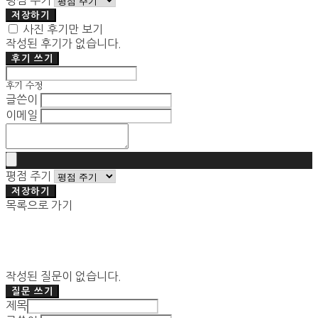
평점 주기
저장하기
사진 후기만 보기
작성된 후기가 없습니다.
후기 쓰기
후기 수정
글쓴이
이메일
평점 주기
저장하기
목록으로 가기
작성된 질문이 없습니다.
질문 쓰기
제목