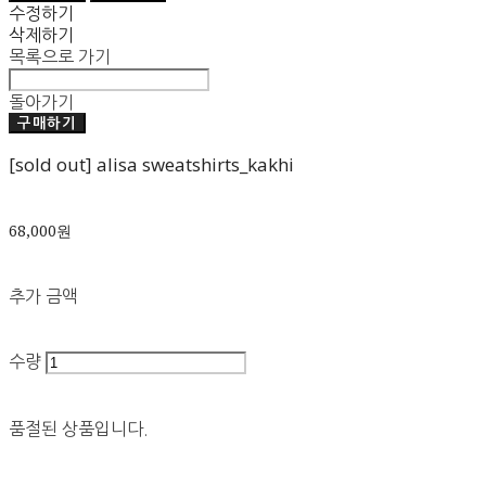
수정하기
삭제하기
목록으로 가기
돌아가기
구매하기
[sold out] alisa sweatshirts_kakhi
68,000원
추가 금액
수량
품절된 상품입니다.