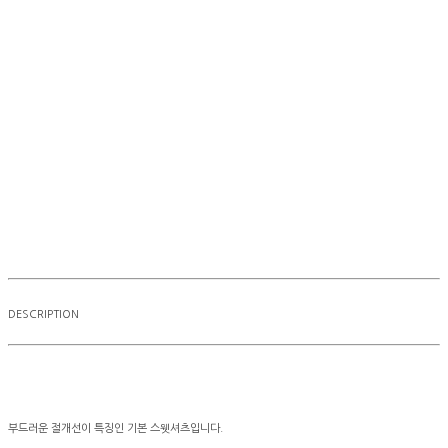
DESCRIPTION
부드러운 절개선이 특징인 기본 스웻셔츠입니다.