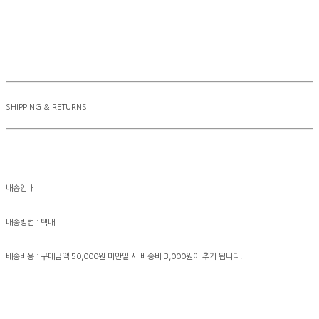
SHIPPING & RETURNS
배송안내
배송방법 : 택배
배송비용 : 구매금액 50,000원 미만일 시 배송비 3,000원이 추가 됩니다.