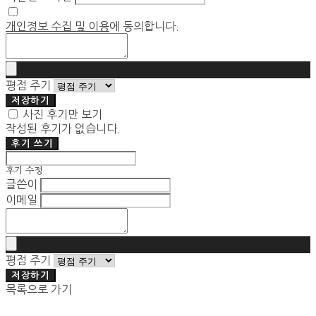
개인정보 수집 및 이용
에 동의합니다.
평점 주기
저장하기
사진 후기만 보기
작성된 후기가 없습니다.
후기 쓰기
후기 수정
글쓴이
이메일
평점 주기
저장하기
목록으로 가기