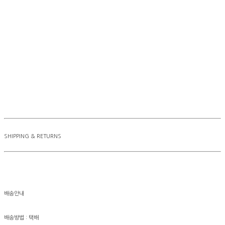
SHIPPING & RETURNS
배송안내
배송방법 : 택배