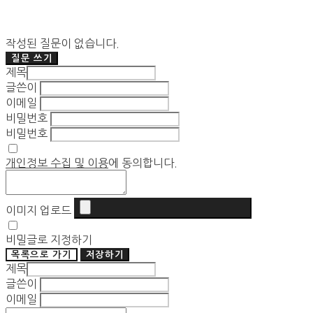
작성된 질문이 없습니다.
질문 쓰기
제목
글쓴이
이메일
비밀번호
비밀번호
개인정보 수집 및 이용
에 동의합니다.
이미지 업로드
비밀글로 지정하기
목록으로 가기
저장하기
제목
글쓴이
이메일