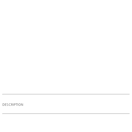
DESCRIPTION