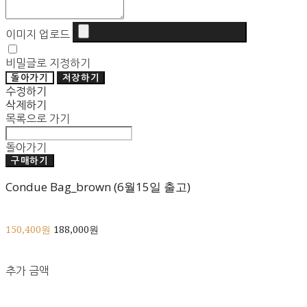
이미지 업로드
비밀글로 지정하기
돌아가기
저장하기
수정하기
삭제하기
목록으로 가기
돌아가기
구매하기
Condue Bag_brown (6월15일 출고)
150,400원
188,000원
추가 금액