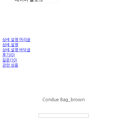
상세 설명 머리글
상세 설명
상세 설명 바닥글
후기(0)
질문(10)
관련 상품
Condue Bag_brown