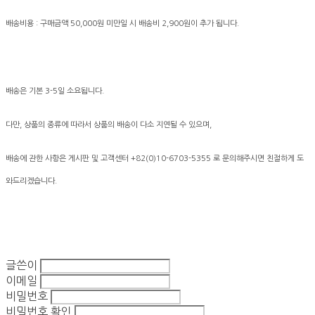
배송비용 : 구매금액 50,000원 미만일 시 배송비 2,900원이 추가 됩니다.
배송은 기본 3-5일 소요됩니다.
다만, 상품의 종류에 따라서 상품의 배송이 다소 지연될 수 있으며,
배송에 관한 사항은 게시판 및 고객센터 +82(0)10-6703-5355 로 문의해주시면 친절하게 도
와드리겠습니다.
글쓴이
이메일
비밀번호
비밀번호 확인