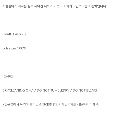
계절감이 느껴지는 실로 짜여진 니트와 가죽의 조화가 고급스러운 시즌백입니다.
[MAIN FABRIC]
polyester 100%
[CARE]
DRYCLEANING ONLY/ DO NOT TUMBLEDRY / DO NOT BLEACH
*전문점에서 드라이 클리닝을 권장합니다. 기계건조기를 사용하지 마세요.