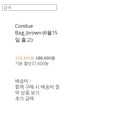
Condue
Bag_brown (6월15
일 출고)
150,400원
188,000원
기본 할인
37,600원
배송비
-
함께 구매 시 배송비 절
약 상품 보기
추가 금액