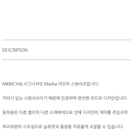
DESCRIPTION
MINNCHAI 시그니처인 Masha 라인의 스웻셔츠입니다.
카라가 있는 스웻셔츠이기 때문에 단정하며 편안한 무드의 디자인입니다.
뒷부분은 다른 컬러의 다른 소재배색으로 인해 디자인의 재미를 주었으며
허리부분의 스트링으로 실루엣과 총장을 자유롭게 조절할 수 있습니다.