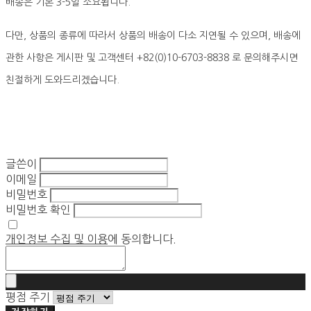
배송은 기본 3-5일 소요됩니다.
다만, 상품의 종류에 따라서 상품의 배송이 다소 지연될 수 있으며, 배송에
관한 사항은 게시판 및 고객센터 +82(0)10-6703-8838 로 문의해주시면
친절하게 도와드리겠습니다.
글쓴이
이메일
비밀번호
비밀번호 확인
개인정보 수집 및 이용
에 동의합니다.
평점 주기