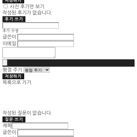
저장하기
사진 후기만 보기
작성된 후기가 없습니다.
후기 쓰기
후기 수정
글쓴이
이메일
평점 주기
저장하기
목록으로 가기
작성된 질문이 없습니다.
질문 쓰기
제목
글쓴이