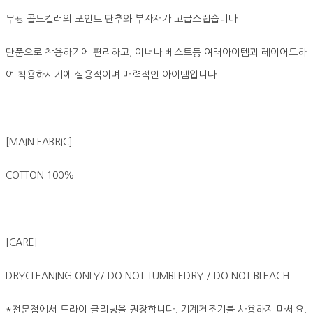
무광 골드컬러의 포인트 단추와 부자재가 고급스럽습니다.
단품으로 착용하기에 편리하고, 이너나 베스트등 여러아이템과 레이어드하
여 착용하시기에 실용적이며 매력적인 아이템입니다.
[MAIN FABRIC]
COTTON 100%
[CARE]
DRYCLEANING ONLY/ DO NOT TUMBLEDRY / DO NOT BLEACH
*전문점에서 드라이 클리닝을 권장합니다. 기계건조기를 사용하지 마세요.