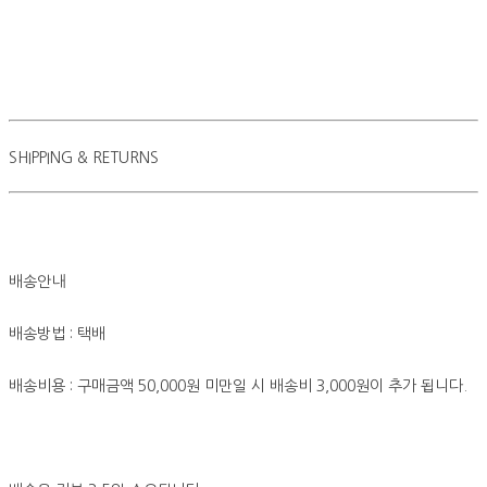
SHIPPING & RETURNS
배송안내
배송방법 : 택배
배송비용 : 구매금액 50,000원 미만일 시 배송비 3,000원이 추가 됩니다.