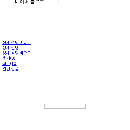
네이버 블로그
상세 설명 머리글
상세 설명
상세 설명 바닥글
후기(0)
질문(10)
관련 상품