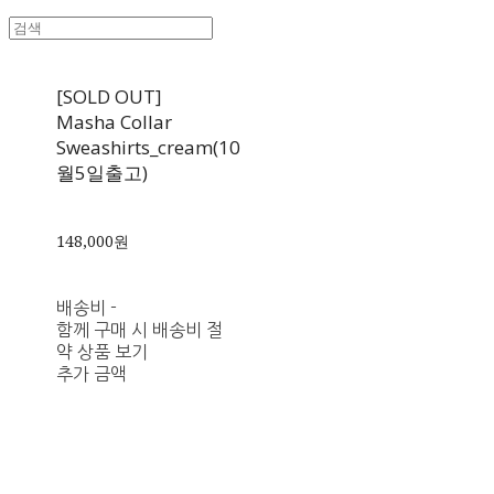
[SOLD OUT]
Masha Collar
Sweashirts_cream(10
월5일출고)
148,000원
배송비
-
함께 구매 시 배송비 절
약 상품 보기
추가 금액