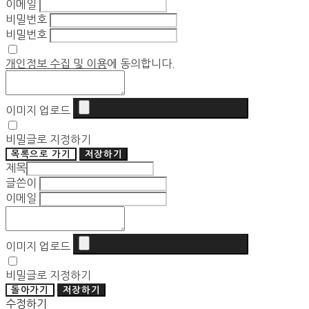
이메일
비밀번호
비밀번호
개인정보 수집 및 이용
에 동의합니다.
이미지 업로드
비밀글로 지정하기
목록으로 가기
저장하기
제목
글쓴이
이메일
이미지 업로드
비밀글로 지정하기
돌아가기
저장하기
수정하기