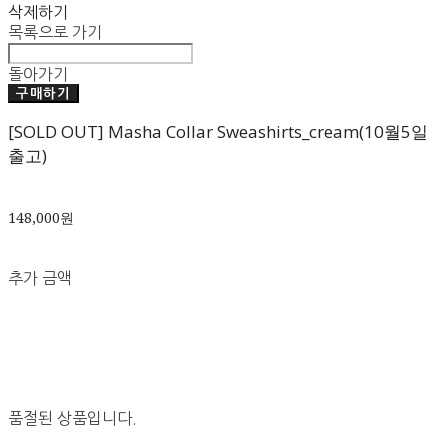
삭제하기
목록으로 가기
돌아가기
구매하기
[SOLD OUT] Masha Collar Sweashirts_cream(10월5일
출고)
148,000원
추가 금액
품절된 상품입니다.