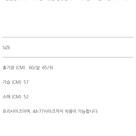
SIZE
총기장 (CM) 60/앞 65/뒤
가슴 (CM) 57
소매 (CM) 52
프리사이즈이며, 44-77사이즈까지 착용이 가능합니다.