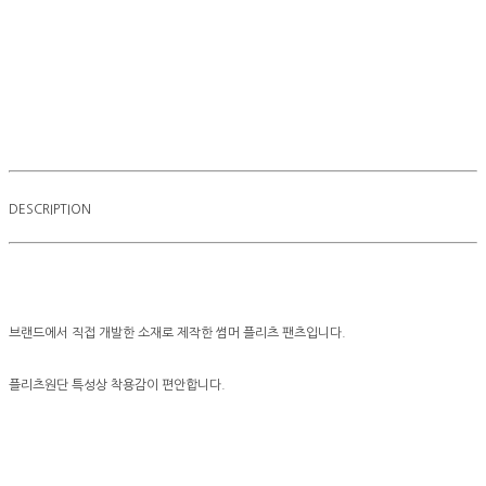
DESCRIPTION
브랜드에서 직접 개발한 소재로 제작한 썸머 플리츠 팬츠입니다.
플리츠원단 특성상 착용감이 편안합니다.