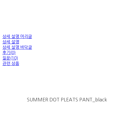
상세 설명 머리글
상세 설명
상세 설명 바닥글
후기(0)
질문(10)
관련 상품
SUMMER DOT PLEATS PANT_black