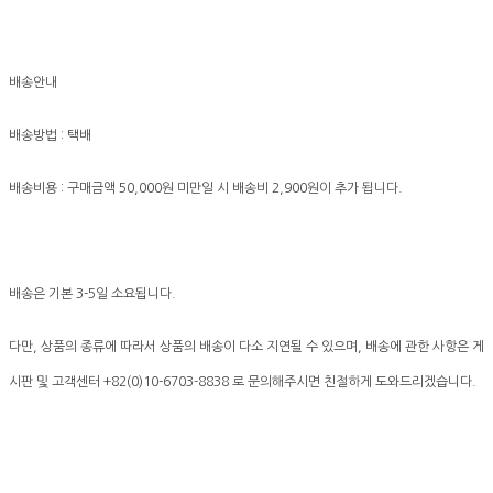
배송안내
배송방법 : 택배
배송비용 : 구매금액 50,000원 미만일 시 배송비 2,900원이 추가 됩니다.
배송은 기본 3-5일 소요됩니다.
다만, 상품의 종류에 따라서 상품의 배송이 다소 지연될 수 있으며, 배송에 관한 사항은 게
시판 및 고객센터 +82(0)10-6703-8838 로 문의해주시면 친절하게 도와드리겠습니다.