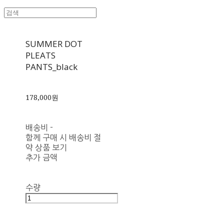
SUMMER DOT
PLEATS
PANTS_black
178,000원
배송비
-
함께 구매 시 배송비 절
약 상품 보기
추가 금액
수량