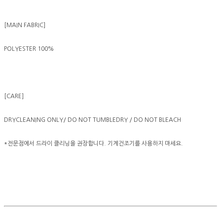
[MAIN FABRIC]
POLYESTER 100%
[CARE]
DRYCLEANING ONLY/ DO NOT TUMBLEDRY / DO NOT BLEACH
*전문점에서 드라이 클리닝을 권장합니다. 기계건조기를 사용하지 마세요.