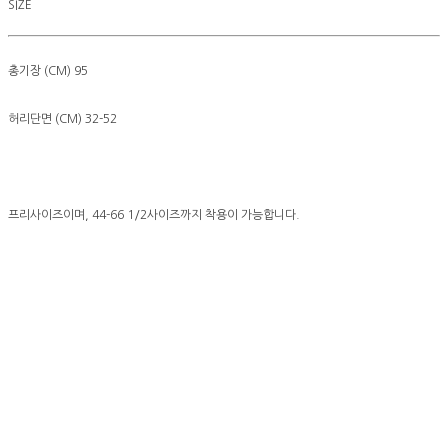
SIZE
총기장 (CM) 95
허리단면 (CM) 32-52
프리사이즈이며, 44-66 1/2사이즈까지 착용이 가능합니다.