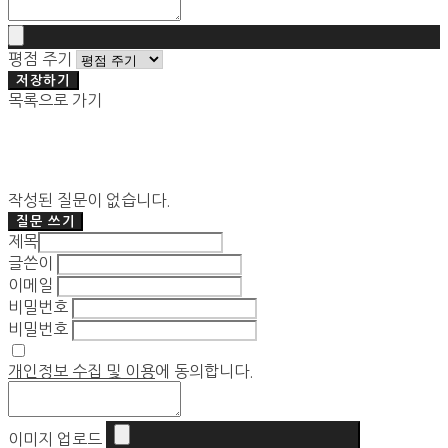
평점 주기
저장하기
목록으로 가기
작성된 질문이 없습니다.
질문 쓰기
제목
글쓴이
이메일
비밀번호
비밀번호
개인정보 수집 및 이용
에 동의합니다.
이미지 업로드