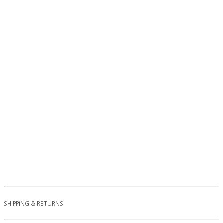
SHIPPING & RETURNS