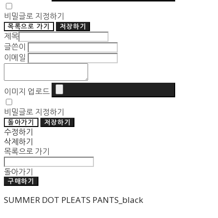
비밀글로 지정하기
목록으로 가기
저장하기
제목
글쓴이
이메일
이미지 업로드
비밀글로 지정하기
돌아가기
저장하기
수정하기
삭제하기
목록으로 가기
돌아가기
구매하기
SUMMER DOT PLEATS PANTS_black