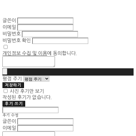
글쓴이
이메일
비밀번호
비밀번호 확인
개인정보 수집 및 이용
에 동의합니다.
평점 주기
저장하기
사진 후기만 보기
작성된 후기가 없습니다.
후기 쓰기
후기 수정
글쓴이
이메일