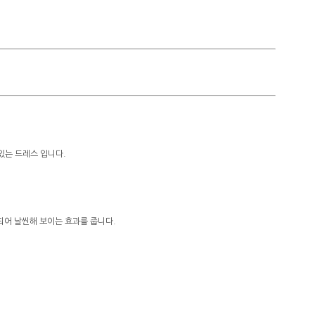
있는 드레스 입니다.
어 날씬해 보이는 효과를 줍니다.