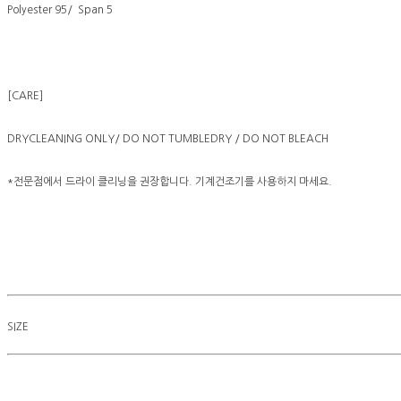
Polyester 95/ Span 5
[CARE]
DRYCLEANING ONLY/ DO NOT TUMBLEDRY / DO NOT BLEACH
*전문점에서 드라이 클리닝을 권장합니다. 기계건조기를 사용하지 마세요.
SIZE