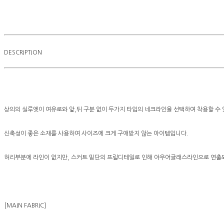
DESCRIPTION
상의의 실루엣이 여유로와 앞,뒤 구분 없이 두가지 타입의 네크라인을 선택하여 착용할 수 
신축성이 좋은 소재를 사용하여 사이즈에 크게 구애받지 않는 아이템입니다.
허리부분에 라인이 없지만, 스커트 밑단의 프릴디테일로 인해 아우어글래스라인으로 연출되
[MAIN FABRIC]