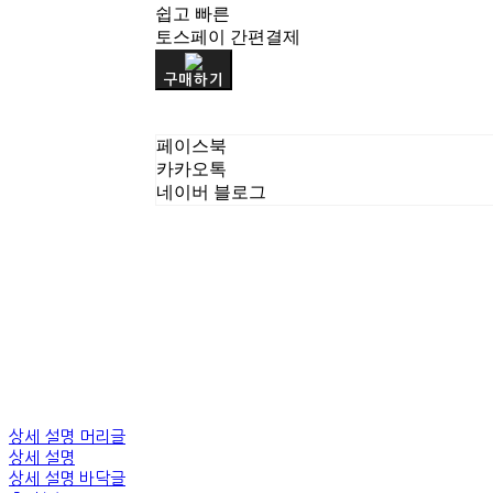
쉽고 빠른
토스페이 간편결제
구매하기
페이스북
카카오톡
네이버 블로그
상세 설명 머리글
상세 설명
상세 설명 바닥글