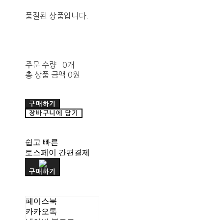
품절된 상품입니다.
주문 수량
0개
총 상품 금액
0원
구매하기
장바구니에 담기
쉽고 빠른
토스페이 간편결제
구매하기
페이스북
카카오톡