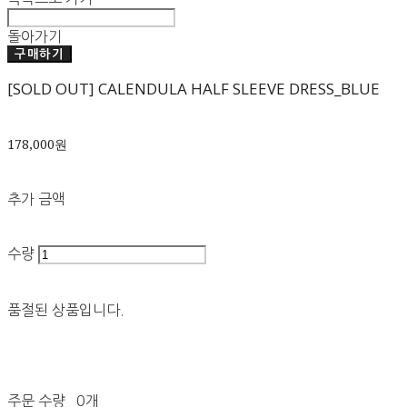
돌아가기
구매하기
[SOLD OUT] CALENDULA HALF SLEEVE DRESS_BLUE
178,000원
추가 금액
수량
품절된 상품입니다.
주문 수량
0개