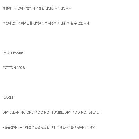
체형에 구애없이 착용하기 가능한 편안한 디자인입니다.
포켓이 있으며 허리끈을 선택적으로 사용하여 연출 하 실 수 있습니다.
[MAIN FABRIC]
COTTON 100%
[CARE]
DRYCLEANING ONLY/ DO NOT TUMBLEDRY / DO NOT BLEACH
*전문점에서 드라이 클리닝을 권장합니다. 기계건조기를 사용하지 마세요.