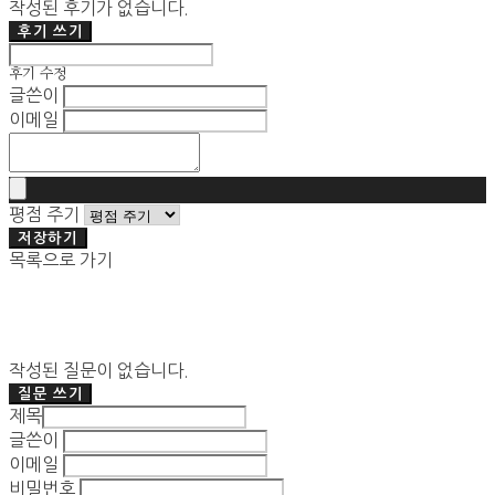
작성된 후기가 없습니다.
후기 쓰기
후기 수정
글쓴이
이메일
평점 주기
저장하기
목록으로 가기
작성된 질문이 없습니다.
질문 쓰기
제목
글쓴이
이메일
비밀번호