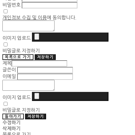
비밀번호
개인정보 수집 및 이용
에 동의합니다.
이미지 업로드
비밀글로 지정하기
목록으로 가기
저장하기
제목
글쓴이
이메일
이미지 업로드
비밀글로 지정하기
돌아가기
저장하기
수정하기
삭제하기
목록으로 가기