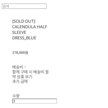
[SOLD OUT]
CALENDULA HALF
SLEEVE
DRESS_BLUE
178,000원
배송비
-
함께 구매 시 배송비 절
약 상품 보기
추가 금액
수량