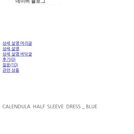
네이버 블로그
상세 설명 머리글
상세 설명
상세 설명 바닥글
후기(0)
질문(10)
관련 상품
CALENDULA HALF SLEEVE DRESS _ BLUE