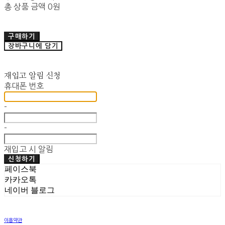
총 상품 금액
0원
구매하기
장바구니에 담기
재입고 알림 신청
휴대폰 번호
-
-
재입고 시 알림
신청하기
페이스북
카카오톡
네이버 블로그
이용약관