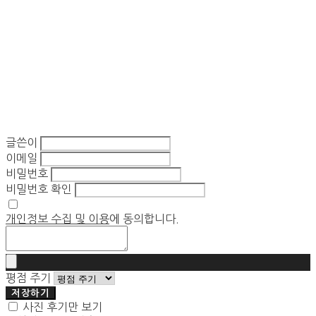
글쓴이
이메일
비밀번호
비밀번호 확인
개인정보 수집 및 이용
에 동의합니다.
평점 주기
저장하기
사진 후기만 보기